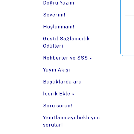
Doğru Yazım
Severim!
Hoşlanmam!
Gostil Sağlamcılık
Ödülleri
Rehberler ve SSS
Yayın Akışı
Başlıklarda ara
İçerik Ekle
Soru sorun!
Yanıtlanmayı bekleyen
sorular!