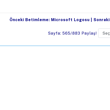
Önceki Betimleme: Microsoft Logosu
|
Sonraki
Sayfa: 565/883
Paylaş!