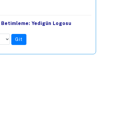
 Betimleme: Yedigün Logosu