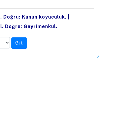
. Doğru: Kanun koyuculuk.
|
l. Doğru: Gayrimenkul.