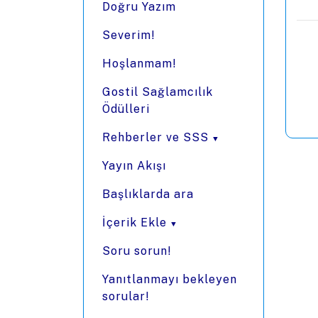
Doğru Yazım
Severim!
Hoşlanmam!
Gostil Sağlamcılık
Ödülleri
Rehberler ve SSS
Yayın Akışı
Başlıklarda ara
İçerik Ekle
Soru sorun!
Yanıtlanmayı bekleyen
sorular!