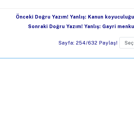
Önceki Doğru Yazım! Yanlış: Kanun koyuculuğu
Sonraki Doğru Yazım! Yanlış: Gayri menku
Sayfa: 254/632
Paylaş!