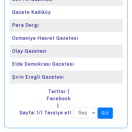
Gazete Kadıköy
Para Dergi
Osmaniye Hasret Gazetesi
Olay Gazetesi
Elde Demokrasi Gazetesi
Şirin Eregli Gazetesi
Twitter
|
Facebook
|
Sayfa: 1/1
Tavsiye et!