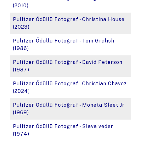
(2010)
Pulitzer Ödüllü Fotoğraf - Christina House
(2023)
Pulitzer Ödüllü Fotoğraf - Tom Gralish
(1986)
Pulitzer Ödüllü Fotoğraf - David Peterson
(1987)
Pulitzer Ödüllü Fotoğraf - Christian Chavez
(2024)
Pulitzer Ödüllü Fotoğraf - Moneta Sleet Jr
(1969)
Pulitzer Ödüllü Fotoğraf - Slava veder
(1974)