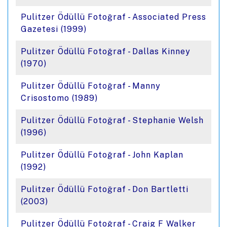
Pulitzer Ödüllü Fotoğraf - Associated Press
Gazetesi (1999)
Pulitzer Ödüllü Fotoğraf - Dallas Kinney
(1970)
Pulitzer Ödüllü Fotoğraf - Manny
Crisostomo (1989)
Pulitzer Ödüllü Fotoğraf - Stephanie Welsh
(1996)
Pulitzer Ödüllü Fotoğraf - John Kaplan
(1992)
Pulitzer Ödüllü Fotoğraf - Don Bartletti
(2003)
Pulitzer Ödüllü Fotoğraf - Craig F Walker