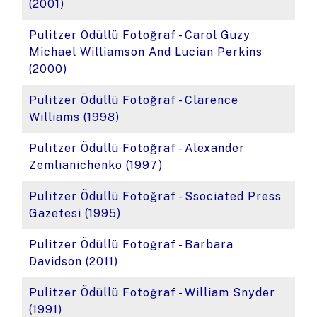
(2001)
Pulitzer Ödüllü Fotoğraf - Carol Guzy
Michael Williamson And Lucian Perkins
(2000)
Pulitzer Ödüllü Fotoğraf - Clarence
Williams (1998)
Pulitzer Ödüllü Fotoğraf - Alexander
Zemlianichenko (1997)
Pulitzer Ödüllü Fotoğraf - Ssociated Press
Gazetesi (1995)
Pulitzer Ödüllü Fotoğraf - Barbara
Davidson (2011)
Pulitzer Ödüllü Fotoğraf - William Snyder
(1991)