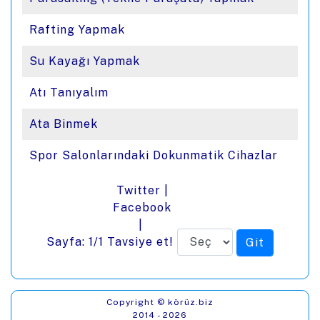
Rafting Yapmak
Su Kayağı Yapmak
Atı Tanıyalım
Ata Binmek
Spor Salonlarındaki Dokunmatik Cihazlar
Twitter
|
Facebook
|
Sayfa: 1/1
Tavsiye et!
Copyright © körüz.biz
2014 - 2026