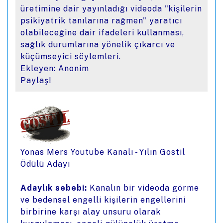
üretimine dair yayınladığı videoda "kişilerin
psikiyatrik tanılarına rağmen" yaratıcı
olabileceğine dair ifadeleri kullanması,
sağlık durumlarına yönelik çıkarcı ve
küçümseyici söylemleri.
Ekleyen: Anonim
Paylaş!
Yonas Mers Youtube Kanalı - Yılın Gostil
Ödülü Adayı
Adaylık sebebi:
Kanalın bir videoda görme
ve bedensel engelli kişilerin engellerini
birbirine karşı alay unsuru olarak