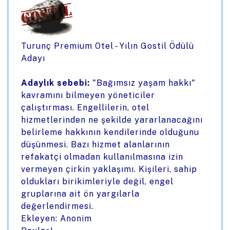
Turunç Premium Otel - Yılın Gostil Ödülü
Adayı
Adaylık sebebi:
"Bağımsız yaşam hakkı"
kavramını bilmeyen yöneticiler
çalıştırması. Engellilerin, otel
hizmetlerinden ne şekilde yararlanacağını
belirleme hakkının kendilerinde olduğunu
düşünmesi. Bazı hizmet alanlarının
refakatçi olmadan kullanılmasına izin
vermeyen çirkin yaklaşımı. Kişileri, sahip
oldukları birikimleriyle değil, engel
gruplarına ait ön yargılarla
değerlendirmesi.
Ekleyen: Anonim