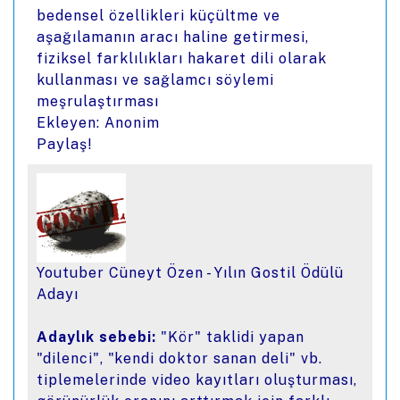
bedensel özellikleri küçültme ve
aşağılamanın aracı haline getirmesi,
fiziksel farklılıkları hakaret dili olarak
kullanması ve sağlamcı söylemi
meşrulaştırması
Ekleyen: Anonim
Paylaş!
Youtuber Cüneyt Özen - Yılın Gostil Ödülü
Adayı
Adaylık sebebi:
"Kör" taklidi yapan
"dilenci", "kendi doktor sanan deli" vb.
tiplemelerinde video kayıtları oluşturması,