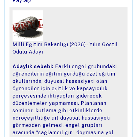
Paylaş!
Milli Eğitim Bakanlığı (2026) - Yılın Gostil
Ödülü Adayı
Adaylık sebebi:
Farklı engel grubundaki
öğrencilerin eğitim gördüğü özel eğitim
okullarında, duyusal hassasiyeti olan
öğrenciler için eşitlik ve kapsayıcılık
çerçevesinde ihtiyaçları giderecek
düzenlemeler yapmaması. Planlanan
seminer, kutlama gibi etkinliklerde
nöroçeşitliliğe ait duyusal hassasiyeti
görmezden gelmesi, engel grupları
arasında "sağlamcılığın" doğmasına yol