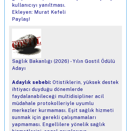
kullanıcıyı yanıltması.
Ekleyen: Murat Kefeli
Paylaş!
Sağlık Bakanlığı (2026) - Yılın Gostil Ödülü
Adayı
Adaylık sebebi:
Otistiklerin, yüksek destek
ihtiyacı duyduğu dönemlerde
faydalanabileceği multidisipliner acil
müdahale protokolleriyle uyumlu
merkezler kurmaması. Eşit sağlık hizmeti
sunmak için gerekli çalışmamaları
yapmaması. Engellilere yönelik sağlık