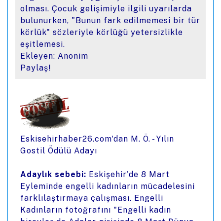
olması. Çocuk gelişimiyle ilgili uyarılarda
bulunurken, "Bunun fark edilmemesi bir tür
körlük" sözleriyle körlüğü yetersizlikle
eşitlemesi.
Ekleyen: Anonim
Paylaş!
Eskisehirhaber26.com'dan M. Ö. - Yılın
Gostil Ödülü Adayı
Adaylık sebebi:
Eskişehir'de 8 Mart
Eyleminde engelli kadınların mücadelesini
farklılaştırmaya çalışması. Engelli
Kadınların fotoğrafını "Engelli kadın