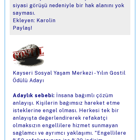
siyasi görüşü nedeniyle bir hak alanını yok
sayması.
Ekleyen: Karolin
Paylaş!
Kayseri Sosyal Yaşam Merkezi - Yılın Gostil
Ödülü Adayı
Adaylık sebebi:
İnsana bağımlı çözüm
anlayışı. Kişilerin bağımsız hareket etme
isteklerine engel olması. Herkesi tek bir
anlayışta değerlendirerek refakatçi
olmaksızın engellilere hizmet sunmayan
sağlamcı ve ayrımcı yaklaşımı. "Engellilere