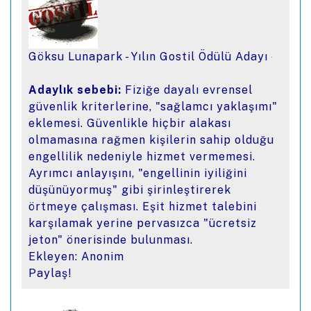
Göksu Lunapark - Yılın Gostil Ödülü Adayı
Adaylık sebebi:
Fiziğe dayalı evrensel
güvenlik kriterlerine, "sağlamcı yaklaşımı"
eklemesi. Güvenlikle hiçbir alakası
olmamasına rağmen kişilerin sahip olduğu
engellilik nedeniyle hizmet vermemesi.
Ayrımcı anlayışını, "engellinin iyiliğini
düşünüyormuş" gibi şirinleştirerek
örtmeye çalışması. Eşit hizmet talebini
karşılamak yerine pervasızca "ücretsiz
jeton" önerisinde bulunması.
Ekleyen: Anonim
Paylaş!