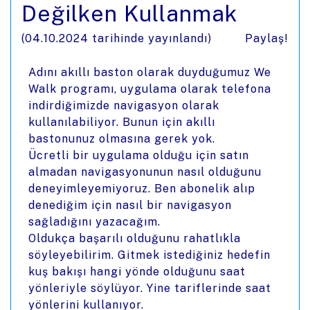
Değilken Kullanmak
(
04.10.2024
tarihinde yayınlandı)
Paylaş!
Adını akıllı baston olarak duyduğumuz We
Walk programı, uygulama olarak telefona
indirdiğimizde navigasyon olarak
kullanılabiliyor. Bunun için akıllı
bastonunuz olmasına gerek yok.
Ücretli bir uygulama olduğu için satın
almadan navigasyonunun nasıl olduğunu
deneyimleyemiyoruz. Ben abonelik alıp
denediğim için nasıl bir navigasyon
sağladığını yazacağım.
Oldukça başarılı olduğunu rahatlıkla
söyleyebilirim. Gitmek istediğiniz hedefin
kuş bakışı hangi yönde olduğunu saat
yönleriyle söylüyor. Yine tariflerinde saat
yönlerini kullanıyor.