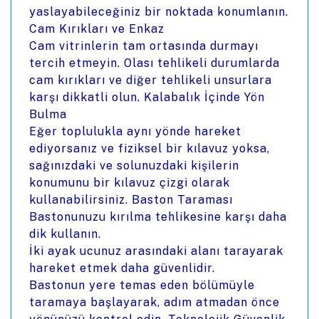
yaslayabileceğiniz bir noktada konumlanın.
Cam Kırıkları ve Enkaz
Cam vitrinlerin tam ortasında durmayı
tercih etmeyin. Olası tehlikeli durumlarda
cam kırıkları ve diğer tehlikeli unsurlara
karşı dikkatli olun. Kalabalık İçinde Yön
Bulma
Eğer toplulukla aynı yönde hareket
ediyorsanız ve fiziksel bir kılavuz yoksa,
sağınızdaki ve solunuzdaki kişilerin
konumunu bir kılavuz çizgi olarak
kullanabilirsiniz. Baston Taraması
Bastonunuzu kırılma tehlikesine karşı daha
dik kullanın.
İki ayak ucunuz arasındaki alanı tarayarak
hareket etmek daha güvenlidir.
Bastonun yere temas eden bölümüyle
taramaya başlayarak, adım atmadan önce