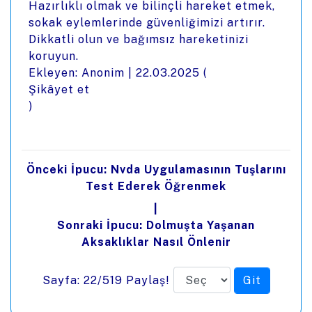
Hazırlıklı olmak ve bilinçli hareket etmek,
sokak eylemlerinde güvenliğimizi artırır.
Dikkatli olun ve bağımsız hareketinizi
koruyun.
Ekleyen: Anonim |
22.03.2025
(
Şikâyet et
)
Önceki İpucu: Nvda Uygulamasının Tuşlarını
Test Ederek Öğrenmek
|
Sonraki İpucu: Dolmuşta Yaşanan
Aksaklıklar Nasıl Önlenir
Sayfa: 22/519
Paylaş!