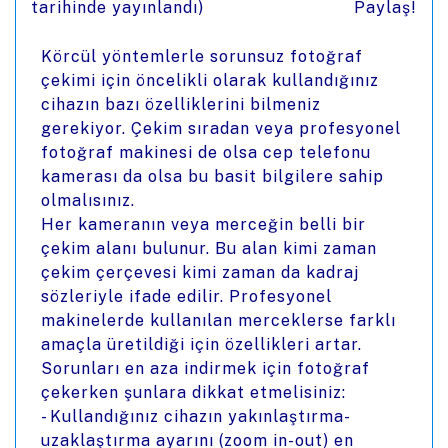
tarihinde yayınlandı)
Paylaş!
Körcül yöntemlerle sorunsuz fotoğraf
çekimi için öncelikli olarak kullandığınız
cihazın bazı özelliklerini bilmeniz
gerekiyor. Çekim sıradan veya profesyonel
fotoğraf makinesi de olsa cep telefonu
kamerası da olsa bu basit bilgilere sahip
olmalısınız.
Her kameranın veya merceğin belli bir
çekim alanı bulunur. Bu alan kimi zaman
çekim çerçevesi kimi zaman da kadraj
sözleriyle ifade edilir. Profesyonel
makinelerde kullanılan merceklerse farklı
amaçla üretildiği için özellikleri artar.
Sorunları en aza indirmek için fotoğraf
çekerken şunlara dikkat etmelisiniz:
- Kullandığınız cihazın yakınlaştırma-
uzaklaştırma ayarını (zoom in-out) en