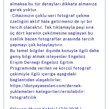
almaksa bu tür detayları dikkate almanıza
gerek yoktur.
- Cihazınızın çoklu-seri fotoğraf çekme
özelliğini aktif hale getirmeniz de iyi bir
tercih olacaktır. Tek tıklamayla peşi sıra
üç dört karenin çekilmesine sağlayan bu
özellik bazen fotoğraflar arasında tercih
yapmayı çok kolaylaştırır.
Bu temel bilgiler dışında konuyla ilgili daha
geniş bilgi almak isteyenler Engelsiz
Erişim Derneği Engelsiz Eğitim
Programında verilen ve körcül fotoğraf
çekimiyle ilgili içeriğe aşağıdaki
bağlantıdan ulaşabilirler.
https://dunyayaseslen.com/dernek-
yuklemeleri-kategorileri/erisilebilir-
fotografcilik