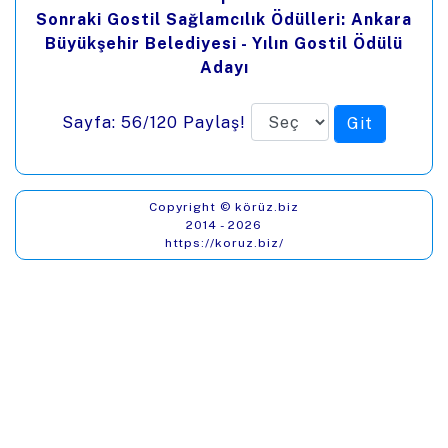
Sonraki Gostil Sağlamcılık Ödülleri: Ankara
Büyükşehir Belediyesi - Yılın Gostil Ödülü
Adayı
Sayfa: 56/120
Paylaş!
Copyright © körüz.biz
2014 - 2026
https://koruz.biz/