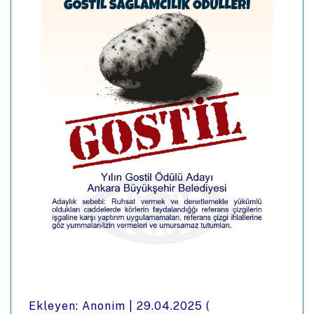
Ekleyen: Anonim |
29.04.2025
(