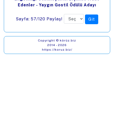
Edenler - Yaygın Gostil Ödülü Adayı
Sayfa: 57/120
Paylaş!
Copyright © körüz.biz
2014 - 2026
https://koruz.biz/