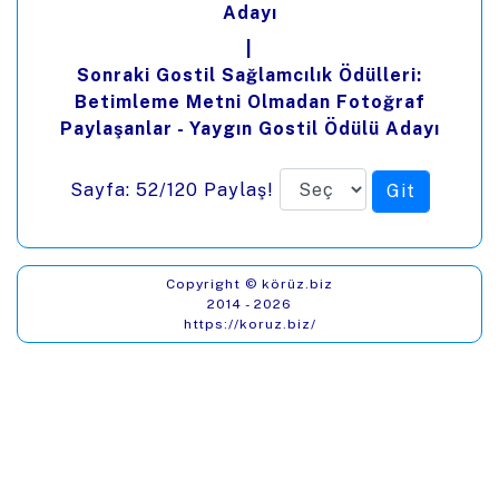
Adayı
|
Sonraki Gostil Sağlamcılık Ödülleri:
Betimleme Metni Olmadan Fotoğraf
Paylaşanlar - Yaygın Gostil Ödülü Adayı
Sayfa: 52/120
Paylaş!
Copyright © körüz.biz
2014 - 2026
https://koruz.biz/