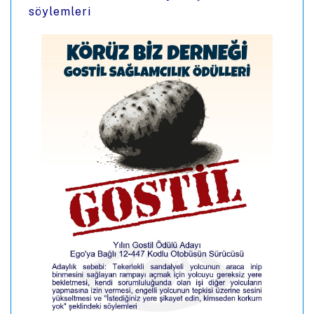
söylemleri