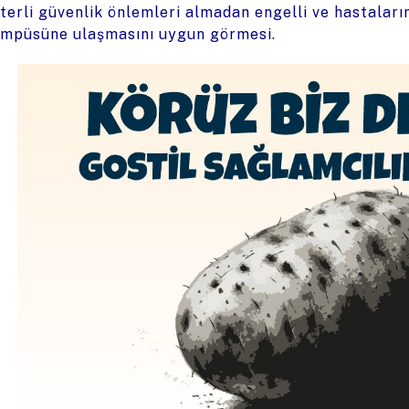
terli güvenlik önlemleri almadan engelli ve hastalar
mpüsüne ulaşmasını uygun görmesi.