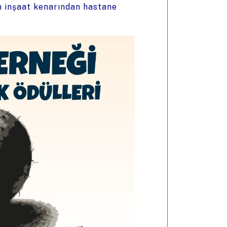
ın inşaat kenarından hastane