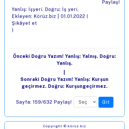
Paylaş!
Yanlış: İşyeri. Doğru: İş yeri.
Ekleyen: Körüz.biz |
01.01.2022
(
Şikâyet et
)
Önceki Doğru Yazım! Yanlış: Yalnış. Doğru:
Yanlış.
|
Sonraki Doğru Yazım! Yanlış: Kurşun
geçirmez. Doğru: Kurşungeçirmez.
Sayfa: 159/632
Paylaş!
Copyright © körüz.biz