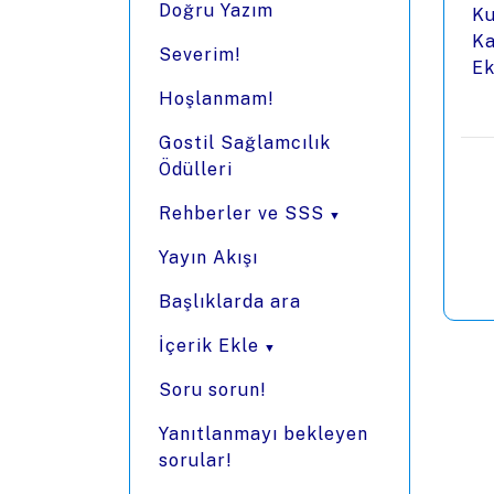
Doğru Yazım
Ku
Ka
Severim!
Ek
Hoşlanmam!
Gostil Sağlamcılık
Ödülleri
Rehberler ve SSS
Yayın Akışı
Başlıklarda ara
İçerik Ekle
Soru sorun!
Yanıtlanmayı bekleyen
sorular!