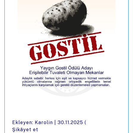
Ekleyen: Karolin |
30.11.2025
(
Şikâyet et