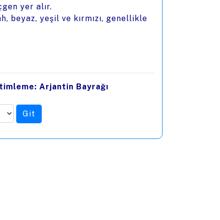
gen yer alır.
, beyaz, yeşil ve kırmızı, genellikle
timleme: Arjantin Bayrağı