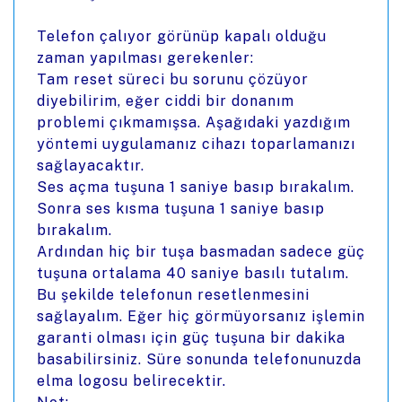
Telefon çalıyor görünüp kapalı olduğu
zaman yapılması gerekenler:
Tam reset süreci bu sorunu çözüyor
diyebilirim, eğer ciddi bir donanım
problemi çıkmamışsa. Aşağıdaki yazdığım
yöntemi uygulamanız cihazı toparlamanızı
sağlayacaktır.
Ses açma tuşuna 1 saniye basıp bırakalım.
Sonra ses kısma tuşuna 1 saniye basıp
bırakalım.
Ardından hiç bir tuşa basmadan sadece güç
tuşuna ortalama 40 saniye basılı tutalım.
Bu şekilde telefonun resetlenmesini
sağlayalım. Eğer hiç görmüyorsanız işlemin
garanti olması için güç tuşuna bir dakika
basabilirsiniz. Süre sonunda telefonunuzda
elma logosu belirecektir.