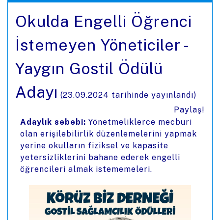
Okulda Engelli Öğrenci
İstemeyen Yöneticiler -
Yaygın Gostil Ödülü
Adayı
(
23.09.2024
tarihinde yayınlandı)
Paylaş!
Adaylık sebebi:
Yönetmeliklerce mecburi
olan erişilebilirlik düzenlemelerini yapmak
yerine okulların fiziksel ve kapasite
yetersizliklerini bahane ederek engelli
öğrencileri almak istememeleri.