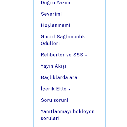
Doğru Yazım
Severim!
Hoşlanmam!
Gostil Sağlamcılık
Ödülleri
Rehberler ve SSS
Yayın Akışı
Başlıklarda ara
İçerik Ekle
Soru sorun!
Yanıtlanmayı bekleyen
sorular!