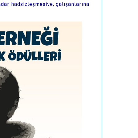
dar hadsizleşmesive, çalışanlarına