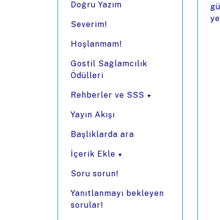
Doğru Yazım
gü
ye
Severim!
Hoşlanmam!
Gostil Sağlamcılık
Ödülleri
Rehberler ve SSS
Yayın Akışı
Başlıklarda ara
İçerik Ekle
Soru sorun!
Yanıtlanmayı bekleyen
sorular!