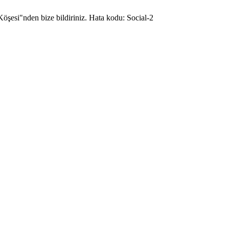
Köşesi"nden bize bildiriniz. Hata kodu: Social-2