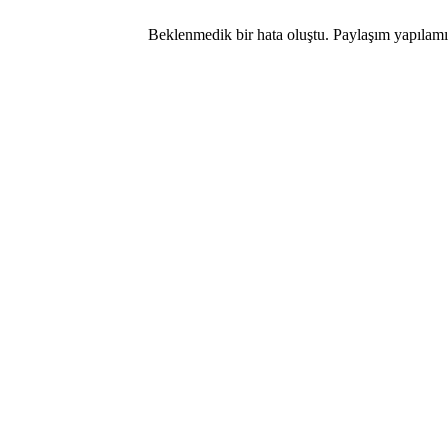
Beklenmedik bir hata oluştu. Paylaşım yapılamıy