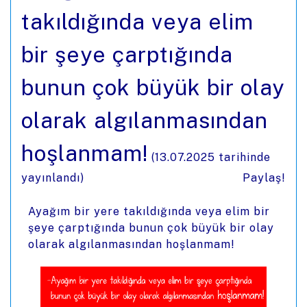
takıldığında veya elim
bir şeye çarptığında
bunun çok büyük bir olay
olarak algılanmasından
hoşlanmam!
(
13.07.2025
tarihinde
yayınlandı)
Paylaş!
Ayağım bir yere takıldığında veya elim bir
şeye çarptığında bunun çok büyük bir olay
olarak algılanmasından hoşlanmam!