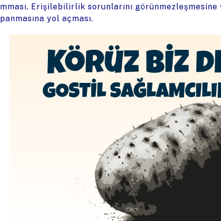
mması. Erişilebilirlik sorunlarını görünmezleşmesine
panmasına yol açması.