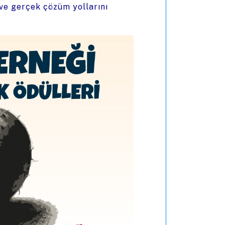
 ve gerçek çözüm yollarını