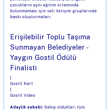
çocukların aynı eğitim ortamında
bulunmaması için veli iletişim gruplarında
baskı oluşturmaları.
Erişilebilir Toplu Taşıma
Sunmayan Belediyeler -
Yaygın Gostil Ödülü
Finalisti
|
Gostil Kart
|
Gostil Video
Adaylık sebebi:
Sahip oldukları tüm