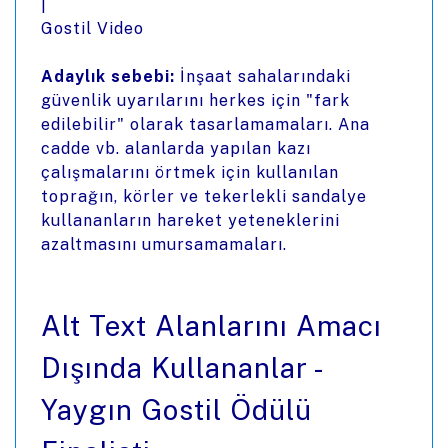
|
Gostil Video
Adaylık sebebi:
İnşaat sahalarındaki
güvenlik uyarılarını herkes için "fark
edilebilir" olarak tasarlamamaları. Ana
cadde vb. alanlarda yapılan kazı
çalışmalarını örtmek için kullanılan
toprağın, körler ve tekerlekli sandalye
kullananların hareket yeteneklerini
azaltmasını umursamamaları.
Alt Text Alanlarını Amacı
Dışında Kullananlar -
Yaygın Gostil Ödülü