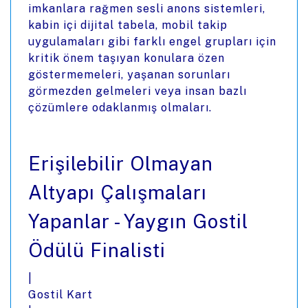
imkanlara rağmen sesli anons sistemleri,
kabin içi dijital tabela, mobil takip
uygulamaları gibi farklı engel grupları için
kritik önem taşıyan konulara özen
göstermemeleri, yaşanan sorunları
görmezden gelmeleri veya insan bazlı
çözümlere odaklanmış olmaları.
Erişilebilir Olmayan
Altyapı Çalışmaları
Yapanlar - Yaygın Gostil
Ödülü Finalisti
|
Gostil Kart