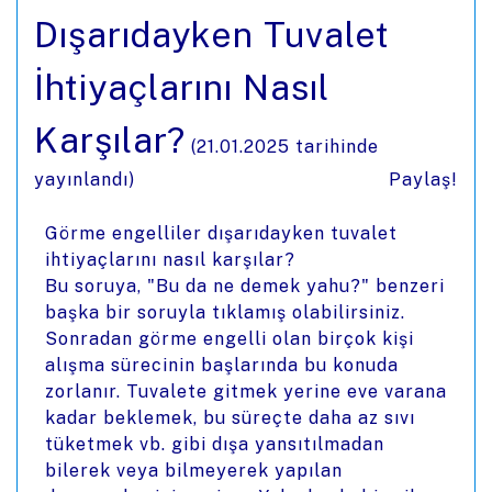
Dışarıdayken Tuvalet
İhtiyaçlarını Nasıl
Karşılar?
(
21.01.2025
tarihinde
yayınlandı)
Paylaş!
Görme engelliler dışarıdayken tuvalet
ihtiyaçlarını nasıl karşılar?
Bu soruya, "Bu da ne demek yahu?" benzeri
başka bir soruyla tıklamış olabilirsiniz.
Sonradan görme engelli olan birçok kişi
alışma sürecinin başlarında bu konuda
zorlanır. Tuvalete gitmek yerine eve varana
kadar beklemek, bu süreçte daha az sıvı
tüketmek vb. gibi dışa yansıtılmadan
bilerek veya bilmeyerek yapılan