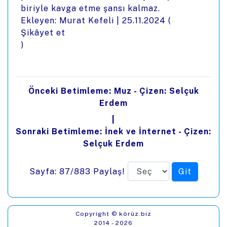
biriyle kavga etme şansı kalmaz.
Ekleyen: Murat Kefeli |
25.11.2024
(
Şikâyet et
)
Önceki Betimleme: Muz - Çizen: Selçuk
Erdem
|
Sonraki Betimleme: İnek ve İnternet - Çizen:
Selçuk Erdem
Sayfa: 87/883
Paylaş!
Copyright © körüz.biz
2014 - 2026