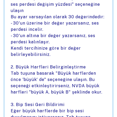
ses perdesi değişim yüzdesi" seçeneğine
ulaşın
Bu ayar varsayılan olarak 30 değerindedir:
- 30'un üzerine bir değer yazarsanız, ses
perdesi incelir.
- 30'un altına bir değer yazarsanız, ses
perdesi kalınlaşır.
Kendi tercihinize göre bir değer
belirleyebilirsiniz.
2. Büyük Harfleri Belirginleştirme
Tab tuşuna basarak "Büyük harflerden
önce 'büyük' de" seçeneğine ulaşın. Bu
seçeneği etkinleştirirseniz, NVDA büyük
harfleri "büyük A, büyük B" şeklinde okur.
3. Bip Sesi Geri Bildirimi
Eğer büyük harflerde bir bip sesi