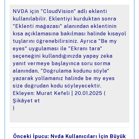
NVDA için "CloudVision" adlı eklenti
kullanılabilir. Eklentiyi kurduktan sonra
"Eklenti mağazası" alanından eklentinin
kısa açıklamasına bakılması halinde kısayol
tuşlarını öğrenebilirsiniz. Ayrıca "Be my
eyes" uygulaması ile "Ekranı tara"
seçeneğini kullandığınızda yapay zeka
yanıt vermeye başlayınca soru sorma
alanından, "Doğrulama kodunu söyle"
yazarak yollamanız halinde be my eyes
size doğrudan kodu söyleyecektir.
Ekleyen: Murat Kefeli |
20.01.2025
(
Şikâyet et
)
Önceki İpucu: Nvda Kullanıcıları İçin Büyük