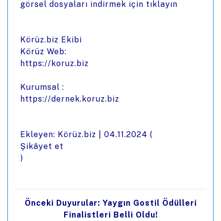
görsel dosyaları indirmek için tıklayın
Körüz.biz Ekibi
Körüz Web:
https://koruz.biz
Kurumsal :
https://dernek.koruz.biz
Ekleyen: Körüz.biz |
04.11.2024
(
Şikâyet et
)
Önceki Duyurular: Yaygın Gostil Ödülleri
Finalistleri Belli Oldu!