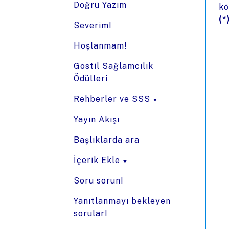
Doğru Yazım
kö
(*
Severim!
Hoşlanmam!
Gostil Sağlamcılık
Ödülleri
Rehberler ve SSS
Yayın Akışı
Başlıklarda ara
İçerik Ekle
Soru sorun!
Yanıtlanmayı bekleyen
sorular!