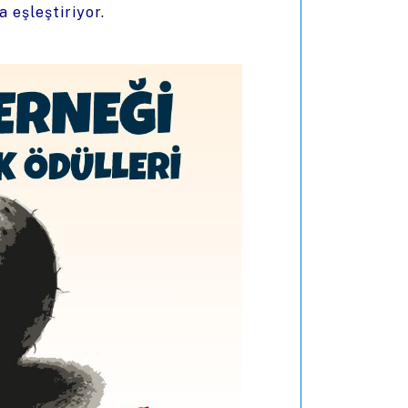
 eşleştiriyor.