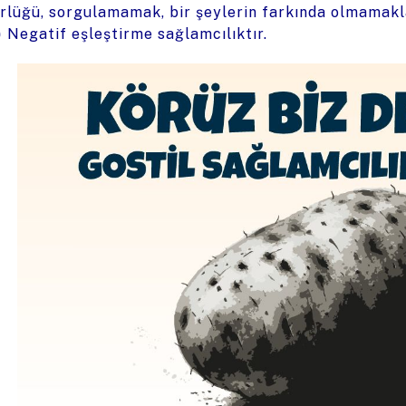
rlüğü, sorgulamamak, bir şeylerin farkında olmamakla
)
Negatif eşleştirme sağlamcılıktır.