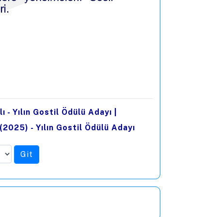
ı - Yılın Gostil Ödülü Adayı
|
(2025) - Yılın Gostil Ödülü Adayı