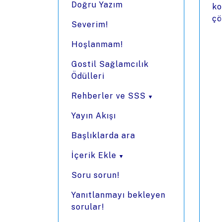
Doğru Yazım
ko
çö
Severim!
Hoşlanmam!
Gostil Sağlamcılık
Ödülleri
Rehberler ve SSS
Yayın Akışı
Başlıklarda ara
İçerik Ekle
Soru sorun!
Yanıtlanmayı bekleyen
sorular!