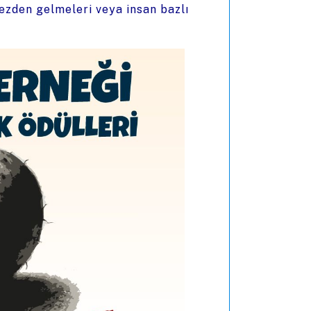
zden gelmeleri veya insan bazlı