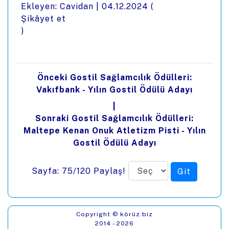
Ekleyen: Cavidan |
04.12.2024
(
Şikâyet et
)
Önceki Gostil Sağlamcılık Ödülleri:
Vakıfbank - Yılın Gostil Ödülü Adayı
|
Sonraki Gostil Sağlamcılık Ödülleri:
Maltepe Kenan Onuk Atletizm Pisti - Yılın
Gostil Ödülü Adayı
Sayfa: 75/120
Paylaş!
Copyright © körüz.biz
2014 - 2026