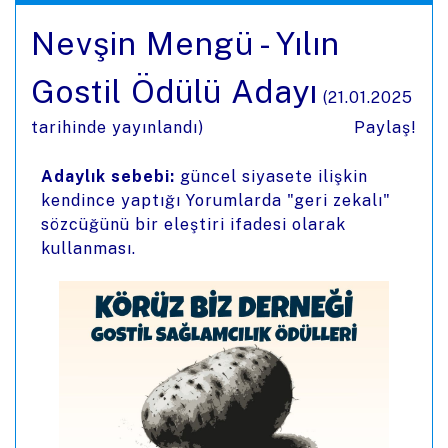
Nevşin Mengü - Yılın
Gostil Ödülü Adayı
(
21.01.2025
tarihinde yayınlandı)
Paylaş!
Adaylık sebebi:
güncel siyasete ilişkin
kendince yaptığı Yorumlarda "geri zekalı"
sözcüğünü bir eleştiri ifadesi olarak
kullanması.