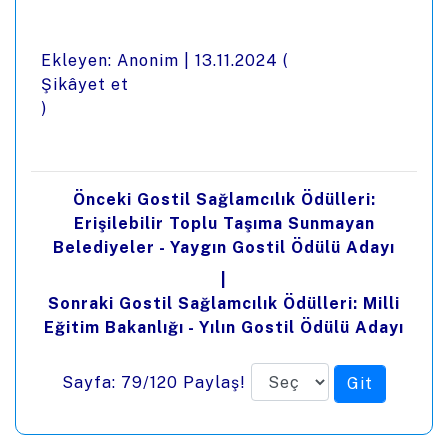
Ekleyen: Anonim |
13.11.2024
(
Şikâyet et
)
Önceki Gostil Sağlamcılık Ödülleri:
Erişilebilir Toplu Taşıma Sunmayan
Belediyeler - Yaygın Gostil Ödülü Adayı
|
Sonraki Gostil Sağlamcılık Ödülleri: Milli
Eğitim Bakanlığı - Yılın Gostil Ödülü Adayı
Sayfa: 79/120
Paylaş!