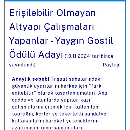
Erişilebilir Olmayan
Altyapı Çalışmaları
Yapanlar - Yaygın Gostil
Ödülü Adayı
(
13.11.2024
tarihinde
yayınlandı)
Paylaş!
Adaylık sebebi:
İnşaat sahalarındaki
güvenlik uyarılarını herkes için "fark
edilebilir" olarak tasarlamamaları. Ana
cadde vb. alanlarda yapılan kazı
çalışmalarını örtmek için kullanılan
toprağın, körler ve tekerlekli sandalye
kullananların hareket yeteneklerini
azaltmasını umursamamaları.