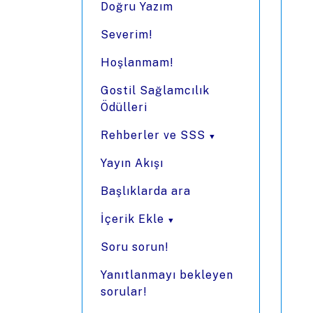
Doğru Yazım
Severim!
Hoşlanmam!
Gostil Sağlamcılık
Ödülleri
Rehberler ve SSS
Yayın Akışı
Başlıklarda ara
İçerik Ekle
Soru sorun!
Yanıtlanmayı bekleyen
sorular!