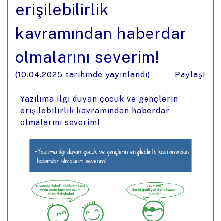
erişilebilirlik
kavramından haberdar
olmalarını severim!
(
10.04.2025
tarihinde yayınlandı)
Paylaş!
Yazılıma ilgi duyan çocuk ve gençlerin
erişilebilirlik kavramından haberdar
olmalarını severim!