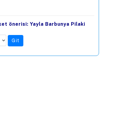
et önerisi: Yayla Barbunya Pilaki