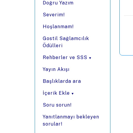
Doğru Yazım
Severim!
Hoşlanmam!
Gostil Sağlamcılık
Ödülleri
Rehberler ve SSS
Yayın Akışı
Başlıklarda ara
İçerik Ekle
Soru sorun!
Yanıtlanmayı bekleyen
sorular!