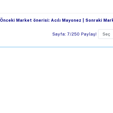
Önceki Market önerisi: Acılı Mayonez
|
Sonraki Mark
Sayfa: 7/250
Paylaş!