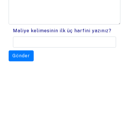
Maliye kelimesinin ilk üç harfini yazınız?