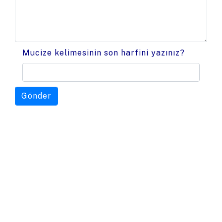
Mucize kelimesinin son harfini yazınız?