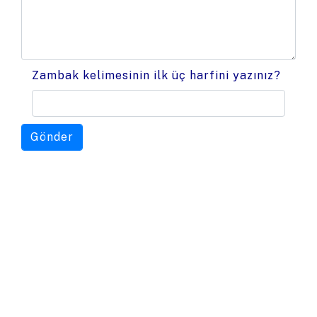
Zambak kelimesinin ilk üç harfini yazınız?