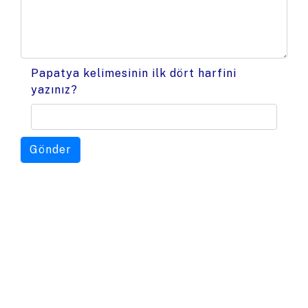
Papatya kelimesinin ilk dört harfini
yazınız?