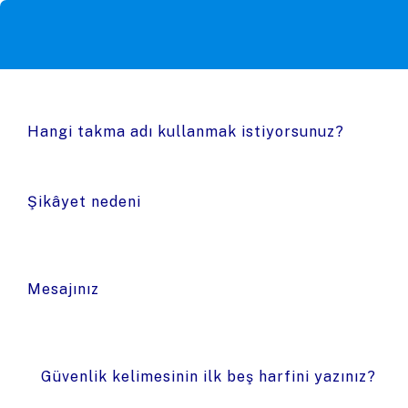
Hangi takma adı kullanmak istiyorsunuz?
Şikâyet nedeni
Mesajınız
Güvenlik kelimesinin ilk beş harfini yazınız?