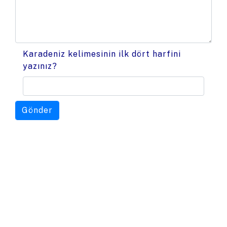
Karadeniz kelimesinin ilk dört harfini
yazınız?