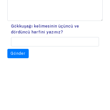
Gökkuşağı kelimesinin üçüncü ve
dördüncü harfini yazınız?