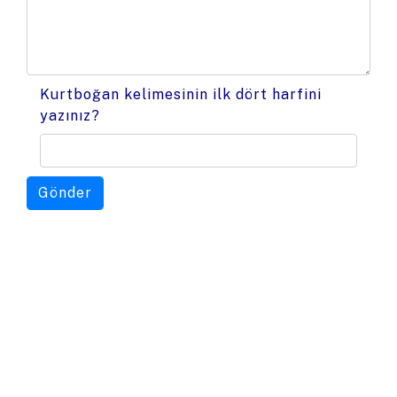
Kurtboğan kelimesinin ilk dört harfini
yazınız?