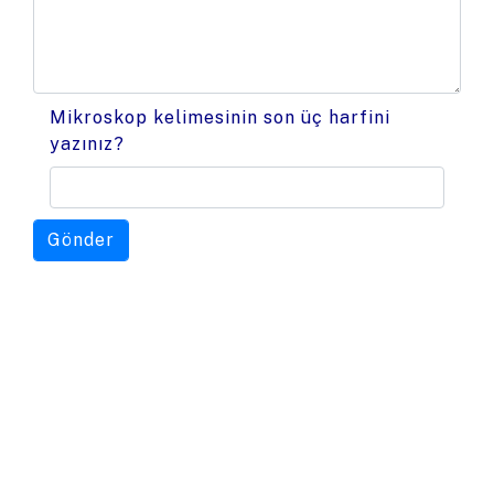
Mikroskop kelimesinin son üç harfini
yazınız?