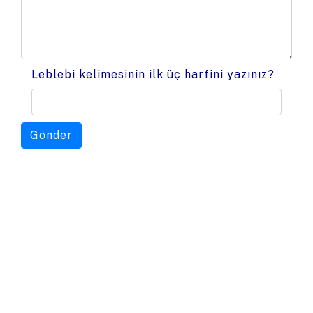
Leblebi kelimesinin ilk üç harfini yazınız?