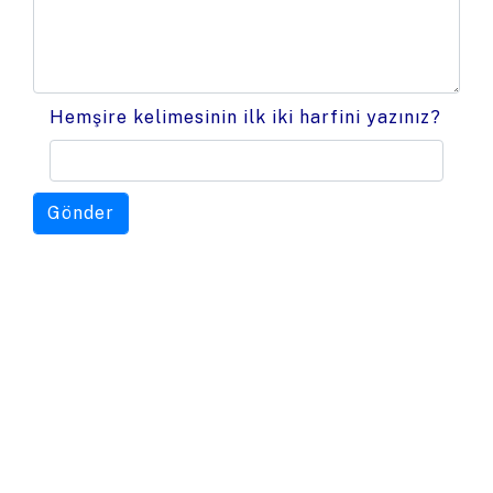
Hemşire kelimesinin ilk iki harfini yazınız?